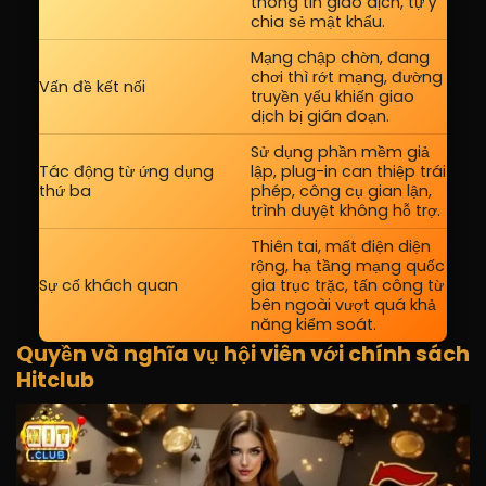
thông tin giao dịch, tự ý
chia sẻ mật khẩu.
Mạng chập chờn, đang
chơi thì rớt mạng, đường
Vấn đề kết nối
truyền yếu khiến giao
dịch bị gián đoạn.
Sử dụng phần mềm giả
Tác động từ ứng dụng
lập, plug-in can thiệp trái
thứ ba
phép, công cụ gian lận,
trình duyệt không hỗ trợ.
Thiên tai, mất điện diện
rộng, hạ tầng mạng quốc
Sự cố khách quan
gia trục trặc, tấn công từ
bên ngoài vượt quá khả
năng kiểm soát.
Quyền và nghĩa vụ hội viên với chính sách
Hitclub