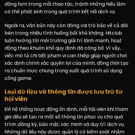
động hơn trong mỗi thao tác, tránh những hiểu lầm
có thể phát sinh trong quá trình kết nối dịch vụ.
Ngoài ra, văn bản này còn đóng vai trò bảo vệ cả đôi
bên trong nhiều tình huống bất khả kháng. Hitclub
luôn hướng tới môi trường giải trí lành mạnh, hoạt
động theo khuôn khổ quy định đã công bố. Vì vậy,
việc mô tả chi tiết phạm vi can thiệp giúp người chơi
xác định chính xác quyền lợi của mình, đồng thời tạo
ra chuẩn mực chung trong suốt quá trình sử dụng
cổng game.
Loại dữ liệu và thông tin được lưu trữ từ
hội viên
Để hệ thống hoạt động ổn định, mỗi hội viên khi tham
gia đều sẽ tạo ra một số thông tin phục vụ cho quá
trình đăng ký, bảo mật, xác minh và duy trì dịch vụ.
Những dữ liệu này được quản lý có kiểm soát nhằm