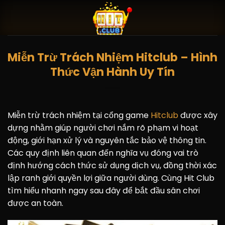
Bỏ
qua
nội
dung
Miễn Trừ Trách Nhiệm Hitclub – Hình
Thức Vận Hành Uy Tín
Miễn trừ trách nhiệm tại cổng game
Hitclub
được xây
dựng nhằm giúp người chơi nắm rõ phạm vi hoạt
động, giới hạn xử lý và nguyên tắc bảo vệ thông tin.
Các quy định liên quan đến nghĩa vụ đóng vai trò
định hướng cách thức sử dụng dịch vụ, đồng thời xác
lập ranh giới quyền lợi giữa người dùng. Cùng Hit Club
tìm hiểu nhanh ngay sau đây để bắt đầu sân chơi
được an toàn.