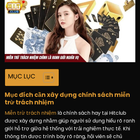
MỤC LỤC
Mục đích cần xây dựng chính sách miễn
trừ trách nhiệm
Miễn trừ trách nhiệm
là chính sách hay tại Hitclub
được xây dựng nhằm giúp người sử dụng hiểu rõ ranh
giới hỗ trợ giữa hệ thống với trải nghiệm thực tế. Khi
thông tin được trình bày rõ ràng, hội viên sẽ chủ