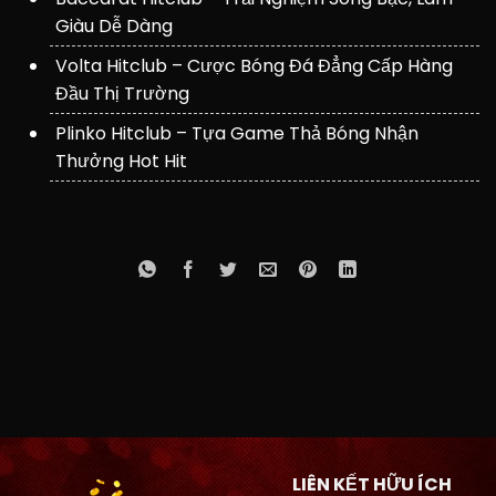
Giàu Dễ Dàng
Volta Hitclub – Cược Bóng Đá Đẳng Cấp Hàng
Đầu Thị Trường
Plinko Hitclub – Tựa Game Thả Bóng Nhận
Thưởng Hot Hit
LIÊN KẾT HỮU ÍCH