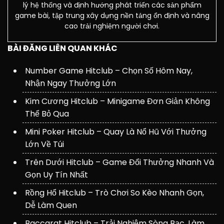
lý hệ thống và định hướng phát triển các sản phẩm
game bài, tập trung xây dựng nền tảng ổn định và nâng
cao trải nghiệm người chơi.
BÀI ĐĂNG LIÊN QUAN KHÁC
Number Game Hitclub – Chọn Số Hôm Nay,
Nhận Ngay Thưởng Lớn
Kim Cương Hitclub – Minigame Đơn Giản Không
Thể Bỏ Qua
Mini Poker Hitclub – Quay Là Nổ Hũ Với Thưởng
Lớn Về Túi
Trên Dưới Hitclub – Game Đổi Thưởng Nhanh Và
Gọn Uy Tín Nhất
Rồng Hổ Hitclub – Trò Chơi So Kèo Nhanh Gọn,
Dễ Làm Quen
Baccarat Hitclub – Trải Nghiệm Sòng Bạc, Làm