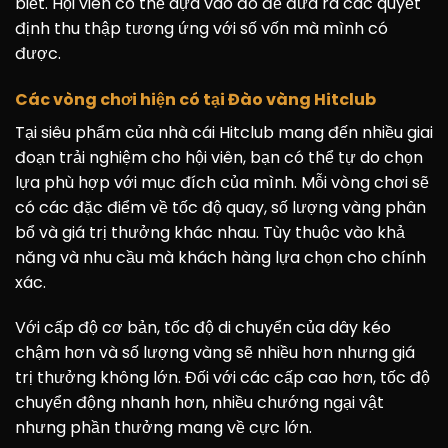
biết. Hội viên có thể dựa vào đó để đưa ra các quyết
định thu thập tương ứng với số vốn mà mình có
được.
Các vòng chơi hiện có tại Đào vàng Hitclub
Tại siêu phẩm của nhà cái Hitclub mang đến nhiều giai
đoạn trải nghiệm cho hội viên, bạn có thể tự do chọn
lựa phù hợp với mục đích của mình. Mỗi vòng chơi sẽ
có các đặc điểm về tốc độ quay, số lượng vàng phân
bổ và giá trị thưởng khác nhau. Tùy thuộc vào khả
năng và nhu cầu mà khách hàng lựa chọn cho chính
xác.
Với cấp độ cơ bản, tốc độ di chuyển của dây kéo
chậm hơn và số lượng vàng sẽ nhiều hơn nhưng giá
trị thưởng không lớn. Đối với các cấp cao hơn, tốc độ
chuyển động nhanh hơn, nhiều chướng ngại vật
nhưng phần thưởng mang về cực lớn.