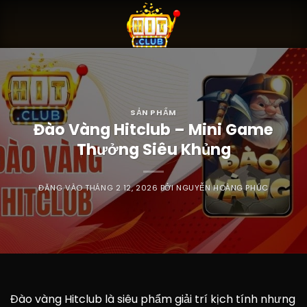
Bỏ
qua
nội
dung
SẢN PHẨM
Đào Vàng Hitclub – Mini Game
Thưởng Siêu Khủng
ĐĂNG VÀO
THÁNG 2 12, 2026
BỞI
NGUYỄN HOÀNG PHÚC
Đào vàng Hitclub là siêu phẩm giải trí kịch tính nhưng