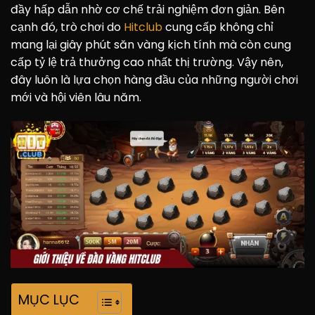
đầy hấp dẫn nhờ cơ chế trải nghiệm đơn giản. Bên
cạnh đó, trò chơi do
Hitclub
cung cấp
không chỉ
mang lại giây phút săn vàng kịch tính mà còn cung
cấp tỷ lệ trả thưởng cao nhất thị trường. Vậy nên,
đây luôn là lựa chọn hàng đầu của những người chơi
mới và hội viên lâu năm.
MỤC LỤC